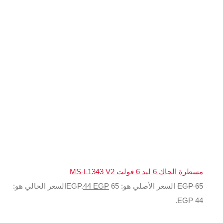
EGP
44
السعر الحالي هو: