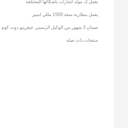
يعمل ك مولد اشارات باشكالها المختلفه
يعمل ببطارية سعة 1500 مللي امبير
ضمان 3 شهور من الوكيل الرسمي عبقرينو دوت كوم
منتجات ذات صلة