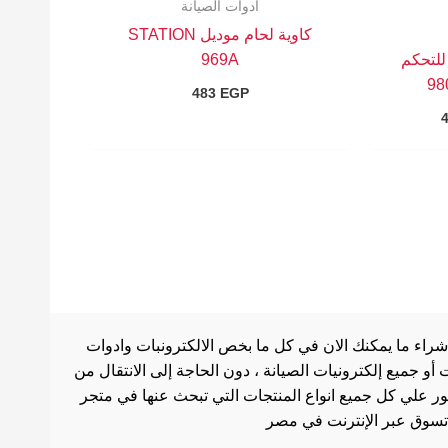
ادوات الصيانة
كاوية لحام موديل STATION
 للتحكم
969A
483
EGP
شراء ما يمكنك الان في كل ما بخص الالكترونبات وادوات
أو جميع إلكترونيات الصيانة ، دون الحاجة إلى الانتقال من
ثور علي كل جميع انواع المنتجات التي تبحث عنها في متجر