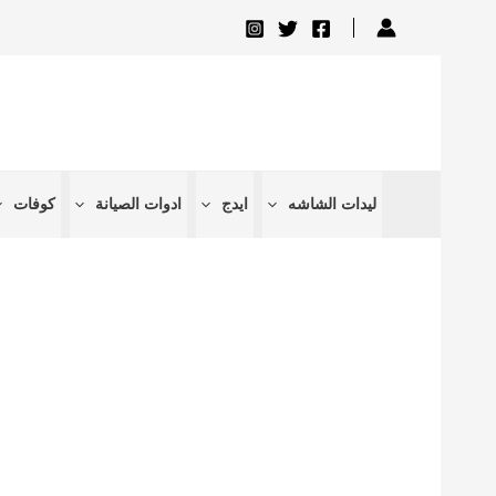
تخطي
إلى
المحتوى
ليدات الشاشه
ايدج
ادوات الصيانة
كوفات