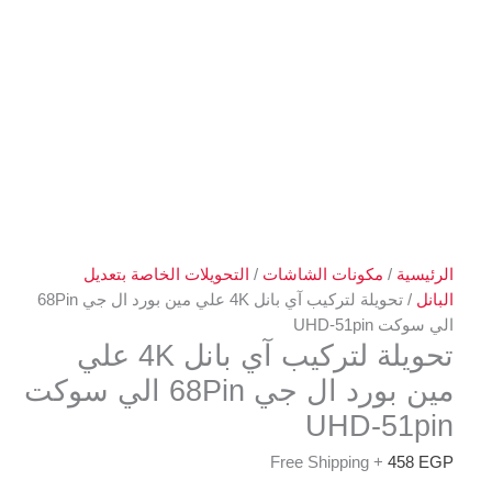
الرئيسية
/
مكونات الشاشات
/
التحويلات الخاصة بتعديل
البانل
/ تحويلة لتركيب آي بانل 4K علي مين بورد ال جي 68Pin
الي سوكت UHD-51pin
تحويلة لتركيب آي بانل 4K علي
مين بورد ال جي 68Pin الي سوكت
UHD-51pin
+ Free Shipping
458
EGP