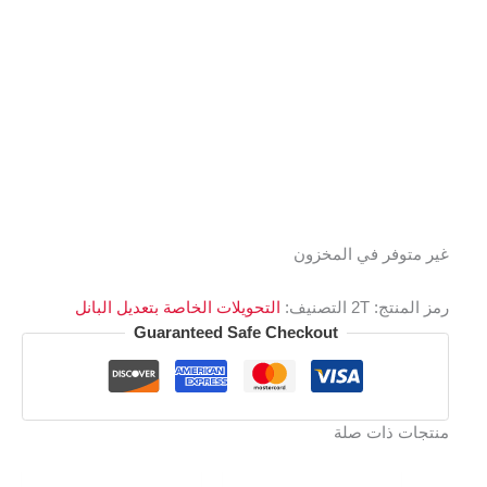
غير متوفر في المخزون
رمز المنتج:
2T
التصنيف:
التحويلات الخاصة بتعديل البانل
Guaranteed Safe Checkout
منتجات ذات صلة