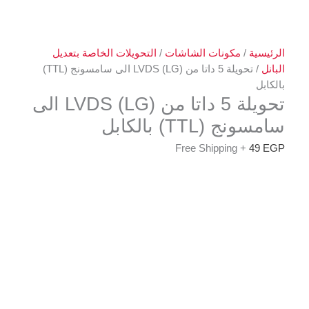
الرئيسية
/
مكونات الشاشات
/
التحويلات الخاصة بتعديل
البانل
/ تحويلة 5 داتا من (LG) LVDS الى سامسونج (TTL)
بالكابل
تحويلة 5 داتا من (LG) LVDS الى
سامسونج (TTL) بالكابل
+ Free Shipping
49
EGP