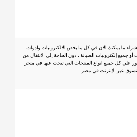
شراء ما يمكنك الان في كل ما بخص الالكترونبات وادوات
أو جميع إلكترونيات الصيانة ، دون الحاجة إلى الانتقال من
ثور علي كل جميع انواع المنتجات التي تبحث عنها في متجر
بط هامة
الاستخدام