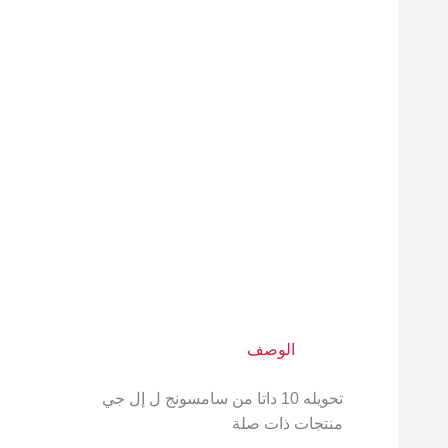
الوصف
تحويله 10 داتا من سامسونج ل إل جي
منتجات ذات صلة