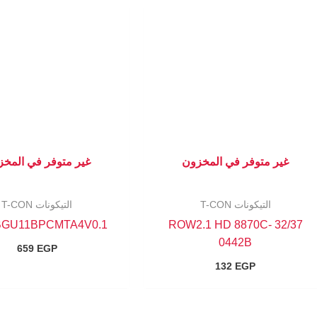
غير متوفر في المخزون
غير متوفر في المخ
التيكونات T-CON
التيكونات T-CON
BGU11BPCMTA4V0.1
32/37 ROW2.1 HD 8870C-
0442B
659
EGP
132
EGP