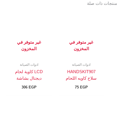
منتجات ذات صلة
غير متوفر في
غير متوفر في
المخزون
المخزون
ادوات الصيانة
ادوات الصيانة
HANDSKIT907
LCD كاوية لحام
سلاح كاويه اللحام
ديجتال بشاشة
306
EGP
75
EGP