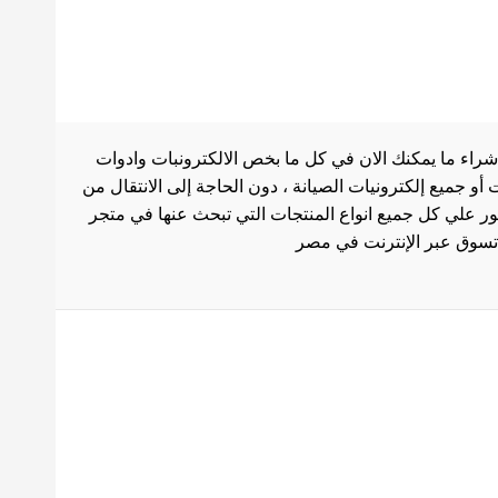
شراء ما يمكنك الان في كل ما بخص الالكترونبات وادوات
أو جميع إلكترونيات الصيانة ، دون الحاجة إلى الانتقال من
ثور علي كل جميع انواع المنتجات التي تبحث عنها في متجر
بط هامة
الاستخدام
سة الشحن