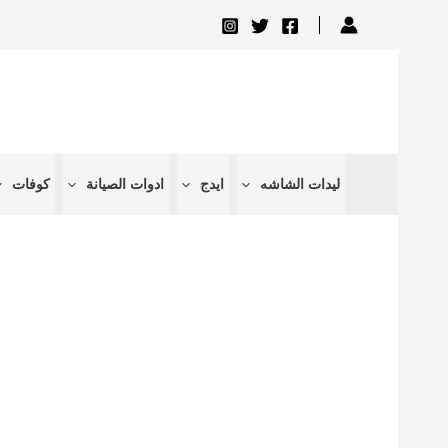
تخطي
إلى
المحتوى
ليدات الشاشه
ايدج
ادوات الصيانة
كوفات