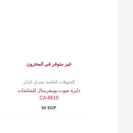
غير متوفر في المخزون
التحويلات الخاصة بتعديل البانل
دايرة صوت يونيفرسال للشاشات
CA-8610
92
EGP