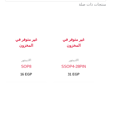
منتجات ذات صلة
غير متوفر في
غير متوفر في
المخزون
المخزون
الاديبتور
الاديبتور
SOP8
SSOP4-28PIN
16
EGP
31
EGP