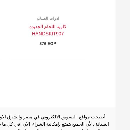
ادوات الصيانة
كاوية اللحام الجديده
HANDSKIT907
376
EGP
أصبحت مواقع التسويق الالكتروني في مصر والشرق الاوسط 
الصيانة ، لأن الجميع يتمتع بإمكانية الشراء الان في كل ما