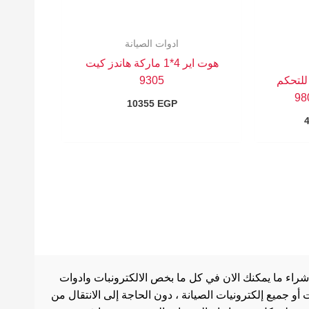
ادوات الصيانة
هوت اير 4*1 ماركة هاندز كيت
 للتحكم
9305
10355
EGP
شراء ما يمكنك الان في كل ما بخص الالكترونبات وادوات
أو جميع إلكترونيات الصيانة ، دون الحاجة إلى الانتقال من