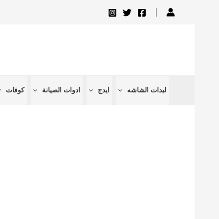
تخطي
إلى
المحتوى
ليدات الشاشه
ايدج
ادوات الصيانة
كوفات