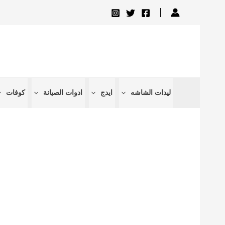
تخطي
إلى
المحتوى
ليدات الشاشه
ايدج
ادوات الصيانة
كوفات