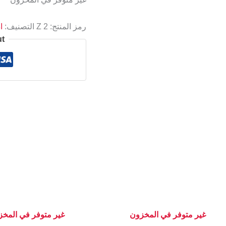
رمز المنتج:
Z 2
التصنيف:
ا
ut
غير متوفر في المخزون
غير متوفر في المخ