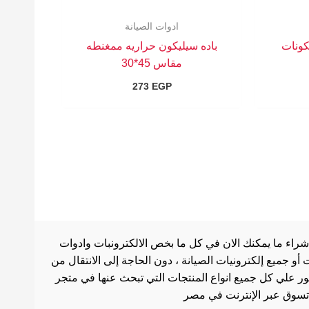
ادوات الصيانة
كونات
باده سيليكون حراريه ممغنطه
مقاس 45*30
273
EGP
شراء ما يمكنك الان في كل ما بخص الالكترونبات وادوات
أو جميع إلكترونيات الصيانة ، دون الحاجة إلى الانتقال من
ثور علي كل جميع انواع المنتجات التي تبحث عنها في متجر