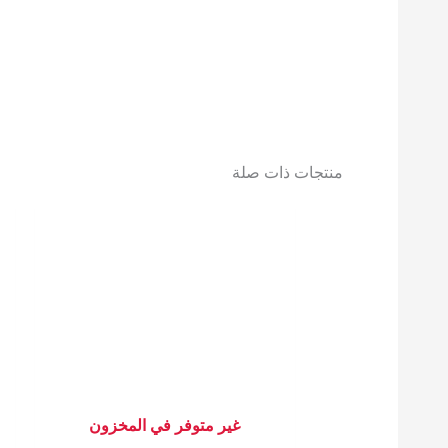
منتجات ذات صلة
غير متوفر في المخزون