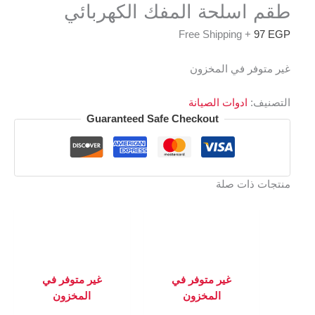
طقم اسلحة المفك الكهربائي
+ Free Shipping
97
EGP
غير متوفر في المخزون
التصنيف:
ادوات الصيانة
Guaranteed Safe Checkout
منتجات ذات صلة
غير متوفر في
غير متوفر في
المخزون
المخزون