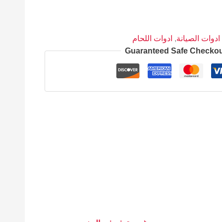
ادوات الصيانة
,
ادوات اللحام
Guaranteed Safe Checko