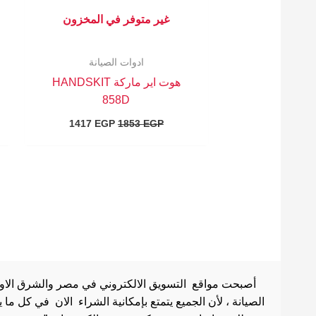
غير متوفر في المخزون
ادوات الصيانة
هوت اير ماركة HANDSKIT
858D
1417
EGP
1853
EGP
أصبحت مواقع التسويق الالكتروني في مصر والشرق الاوسط 
الصيانة ، لأن الجميع يتمتع بإمكانية الشراء الان في كل ما