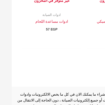
زون
غير متوفر في المخزون
ادوات الصيانة
اميكي
ادوات مساعدة اللحام
57
EGP
شراء ما يمكنك الان في كل ما بخص الالكترونبات وادوات
أو جميع إلكترونيات الصيانة ، دون الحاجة إلى الانتقال من