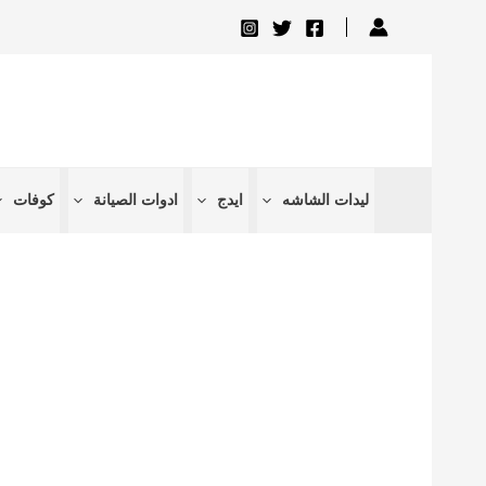
تخطي
إلى
المحتوى
ليدات الشاشه
ايدج
ادوات الصيانة
كوفات