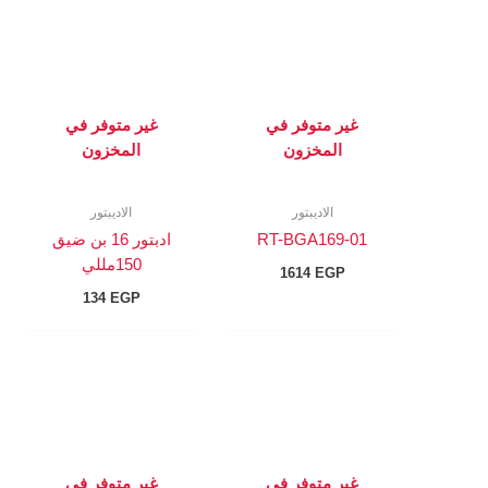
غير متوفر في
غير متوفر في
المخزون
المخزون
الاديبتور
الاديبتور
RT-BGA169-01
ادبتور 16 بن ضيق
150مللي
1614
EGP
134
EGP
غير متوفر في
غير متوفر في