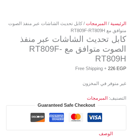
الرئيسية
/
المبرمجات
/ كابل تحديث الشاشات عبر منفذ الصوت
متوافق مع RT809F-RT809H
كابل تحديث الشاشات عبر منفذ
الصوت متوافق مع RT809F-
RT809H
+ Free Shipping
226
EGP
غير متوفر في المخزون
التصنيف:
المبرمجات
Guaranteed Safe Checkout
الوصف