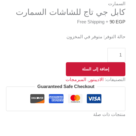
السمارت
كابل جي تاج للشاشات السمارت
+ Free Shipping
90
EGP
حالة التوفر:
متوفر في المخزون
إضافة إلى السلة
التصنيفات:
الاديبتور
,
المبرمجات
Guaranteed Safe Checkout
منتجات ذات صلة