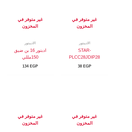
غير متوفر في
غير متوفر في
المخزون
المخزون
الاديبتور
الاديبتور
STAR-
ادبتور 16 بن ضيق
PLCC28JDIP28
150مللي
134
EGP
38
EGP
غير متوفر في
غير متوفر في
المخزون
المخزون