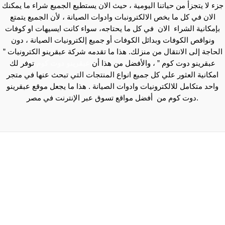
جزء لا يتجزأ من حياتنا اليومية ، حيث الان يستطيع الجميع شراء ما يمكنك
الان في كل ما بخص الالكترونبات وادوات الصيانة ، لأن الجميع يتمتع
بإمكانية الشراء الان في كل ما يحتاجه، سواء كانت ايسيهات او كوفات
ونواقص الكوفات وبدائل الكوفات أو جميع إلكترونيات الصيانة ، دون
الحاجة إلى الانتقال من منزلك. هذا ما تقدمه شركة عبقرينو الكترونيات ”
عبقرينو دوت كوم ” ، والأفضل من هذا أن
عبقرينو دوت كوم
توفر لك
امكانية العثور علي كل جميع انواع المنتجات التي تبحث عنها في متجر
واحد متكامل للالكترونيات وادوات الصيانة . هذا ما يجعل موقع عبقرينو
دوت كوم من أفضل مواقع تسوق عبر الإنترنت في مصر.