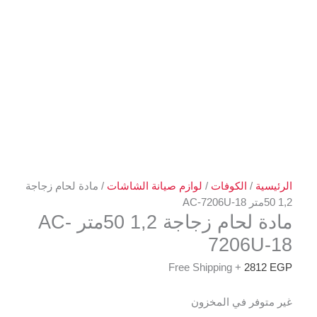
الرئيسية
/
الكوفات
/
لوازم صيانة الشاشات
/ مادة لحام زجاجة
1,2 50متر AC-7206U-18
مادة لحام زجاجة 1,2 50متر AC-
7206U-18
+ Free Shipping
2812
EGP
غير متوفر في المخزون