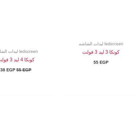
ledscreen ليدات الشاشه
ledscreen ليدات الشاشه
كونكا 3 ليد 3 فولت
كونكا 4 ليد 3 فولت
55
EGP
38
EGP
55
EGP