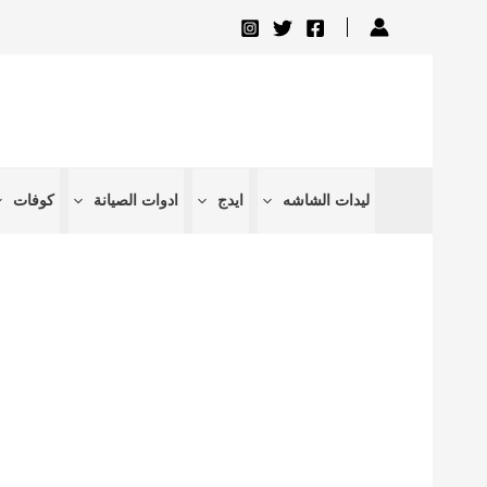
تخطي
إلى
المحتوى
ليدات الشاشه
ايدج
ادوات الصيانة
كوفات