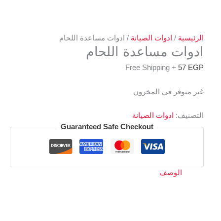
الرئيسية
/
ادوات الصيانة
/ ادوات مساعدة اللحام
ادوات مساعدة اللحام
+ Free Shipping
57
EGP
غير متوفر في المخزون
التصنيف:
ادوات الصيانة
Guaranteed Safe Checkout
الوصف