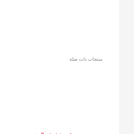
منتجات ذات صلة