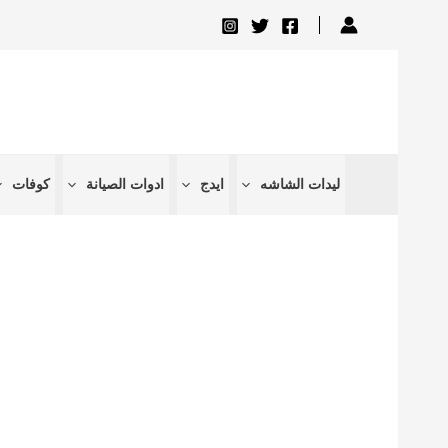
تخطي
إلى
المحتوى
ليدات الشاشه
ايدج
ادوات الصيانة
كوفات