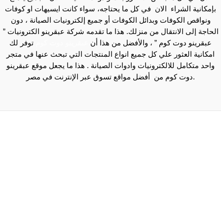
بإمكانية الشراء الان في كل ما يحتاجه، سواء كانت ايسيهات او كوفات
ونواقص الكوفات وبدائل الكوفات أو جميع إلكترونيات الصيانة ، دون
الحاجة إلى الانتقال من منزلك. هذا ما تقدمه شركة عبقرينو الكترونيات ”
عبقرينو دوت كوم ” ، والأفضل من هذا أن
عبقرينو دوت كوم
توفر لك
امكانية العثور علي كل جميع انواع المنتجات التي تبحث عنها في متجر
واحد متكامل للالكترونيات وادوات الصيانة . هذا ما يجعل موقع عبقرينو
دوت كوم من أفضل مواقع تسوق عبر الإنترنت في مصر.