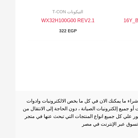
التيكونات T-CON
WX32H100G00 REV2.1
16Y_
322
EGP
شراء ما يمكنك الان في كل ما بخص الالكترونبات وادوات
أو جميع إلكترونيات الصيانة ، دون الحاجة إلى الانتقال من
ثور علي كل جميع انواع المنتجات التي تبحث عنها في متجر