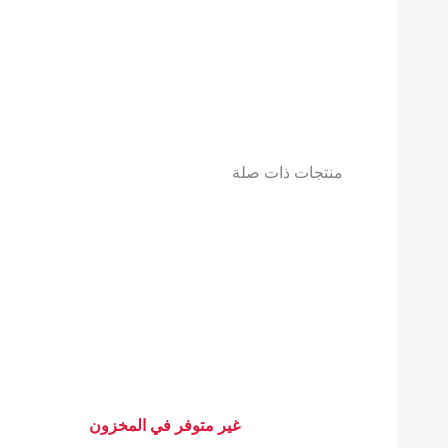
منتجات ذات صلة
غير متوفر في المخزون