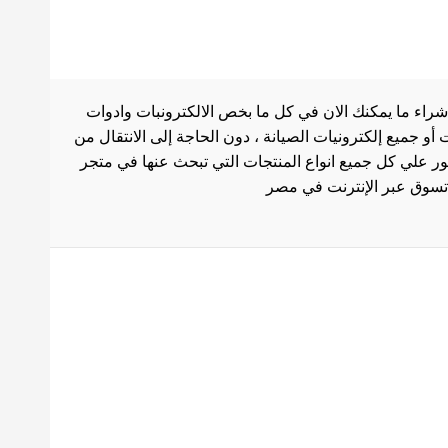
شراء ما يمكنك الان في كل ما بخص الالكترونبات وادوات
أو جميع إلكترونيات الصيانة ، دون الحاجة إلى الانتقال من
ثور علي كل جميع انواع المنتجات التي تبحث عنها في متجر
بط هامة
الاستخدام
سة الشحن
 المنتجات