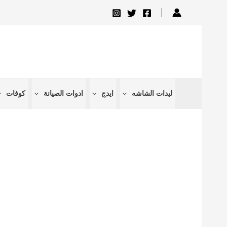
تخطي
إلى
المحتوى
ليدات الشاشه
ايدج
ادوات الصيانة
كوفات