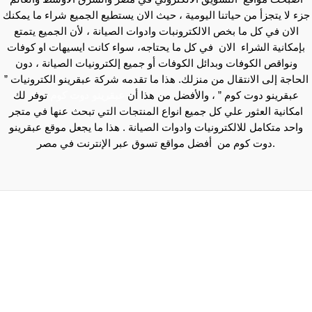
زء لا يتجزأ من حياتنا اليومية ، حيث الان يستطيع الجميع شراء ما يمكنك
الان في كل ما بخص الالكترونبات وادوات الصيانة ، لأن الجميع يتمتع
بإمكانية الشراء الان في كل ما يحتاجه، سواء كانت ايسيهات او كوفات
ونواقص الكوفات وبدائل الكوفات أو جميع إلكترونيات الصيانة ، دون
لحاجة إلى الانتقال من منزلك. هذا ما تقدمه شركة عبقرينو الكترونيات ”
عبقرينو دوت كوم ” ، والأفضل من هذا أن
عبقرينو دوت كوم
توفر لك
امكانية العثور علي كل جميع انواع المنتجات التي تبحث عنها في متجر
واحد متكامل للالكترونيات وادوات الصيانة . هذا ما يجعل موقع عبقرينو
دوت كوم من أفضل مواقع تسوق عبر الإنترنت في مصر.