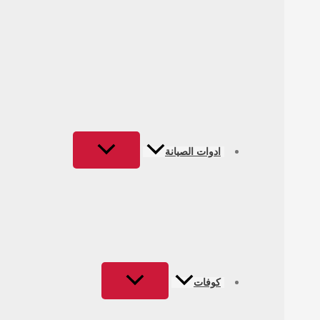
ادوات الصيانة
كوفات