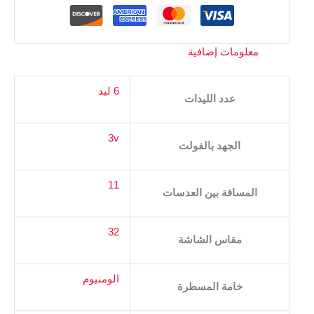
معلومات إضافية
6 ليد
عدد الليدات
3v
الجهد بالفولت
11
المسافة بين العدسات
32
مقاس الشاشة
الومنيوم
خامة المسطرة