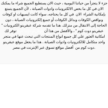
جزء لا يتجزأ من حياتنا اليومية ، حيث الان يستطيع الجميع شراء ما يمكنك
الان في كل ما بخص الالكترونبات وادوات الصيانة ، لأن الجميع يتمتع
بإمكانية الشراء الان في كل ما يحتاجه، سواء كانت ايسيهات او كوفات
ونواقص الكوفات وبدائل الكوفات أو جميع إلكترونيات الصيانة ، دون
الحاجة إلى الانتقال من منزلك. هذا ما تقدمه شركة عبقرينو الكترونيات ”
عبقرينو دوت كوم ” ، والأفضل من هذا أن
عبقرينو دوت كوم
توفر لك
امكانية العثور علي كل جميع انواع المنتجات التي تبحث عنها في متجر
واحد متكامل للالكترونيات وادوات الصيانة . هذا ما يجعل موقع عبقرينو
دوت كوم من أفضل مواقع تسوق عبر الإنترنت في مصر.