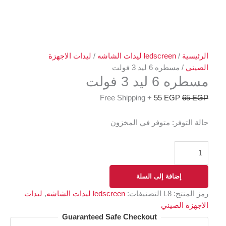
الرئيسية
/
ledscreen ليدات الشاشه
/
ليدات الاجهزة
الصيني
/ مسطره 6 ليد 3 فولت
مسطره 6 ليد 3 فولت
+ Free Shipping
55
EGP
65
EGP
حالة التوفر:
متوفر في المخزون
إضافة إلى السلة
رمز المنتج:
L8
التصنيفات:
ledscreen ليدات الشاشه
,
ليدات
الاجهزة الصيني
Guaranteed Safe Checkout