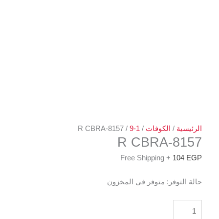
الرئيسية
/
الكوفات
/
1-9
/ 8157-R CBRA
8157-R CBRA
+ Free Shipping
104
EGP
حالة التوفر:
متوفر في المخزون