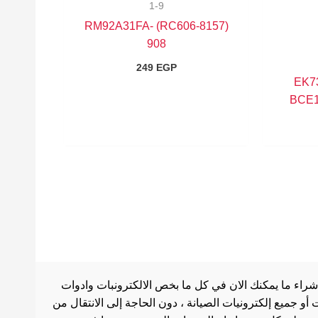
1-9
(8157-RC606) RM92A31FA-
908
249
EGP
EK7
BCE1
شراء ما يمكنك الان في كل ما بخص الالكترونبات وادوات
أو جميع إلكترونيات الصيانة ، دون الحاجة إلى الانتقال من