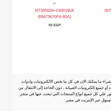
R
NT39563H-C6502B/A
(RM73670FA-80A)
50
EGP
شراء ما يمكنك الان في كل ما بخص الالكترونبات وادوات
أو جميع إلكترونيات الصيانة ، دون الحاجة إلى الانتقال من
ثور علي كل جميع انواع المنتجات التي تبحث عنها في متجر