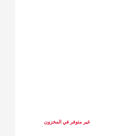
غير متوفر في المخزون