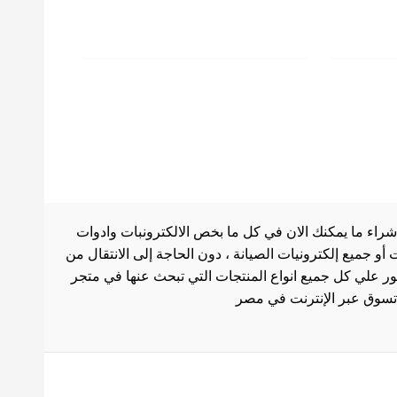
شراء ما يمكنك الان في كل ما بخص الالكترونبات وادوات
أو جميع إلكترونيات الصيانة ، دون الحاجة إلى الانتقال من
ثور علي كل جميع انواع المنتجات التي تبحث عنها في متجر