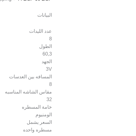
البيانات
عدد الليدات
8
الطول
60,3
الجهد
3V
المسافه بين العدسات
8
مقاس الشاشه المناسبه
32
خامة المسطره
الومنيوم
السعر يشمل
مسطره واحده