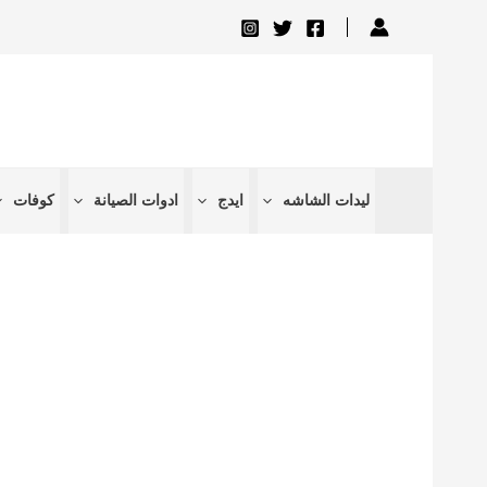
تخطي
إلى
المحتوى
ليدات الشاشه
ايدج
ادوات الصيانة
كوفات