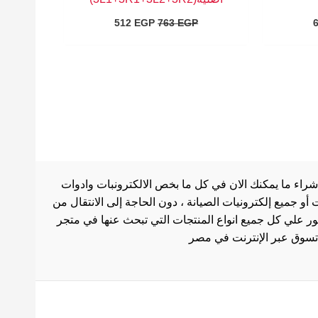
512
EGP
763
EGP
شراء ما يمكنك الان في كل ما بخص الالكترونبات وادوات
أو جميع إلكترونيات الصيانة ، دون الحاجة إلى الانتقال من
ثور علي كل جميع انواع المنتجات التي تبحث عنها في متجر