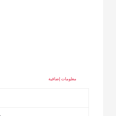
معلومات إضافية