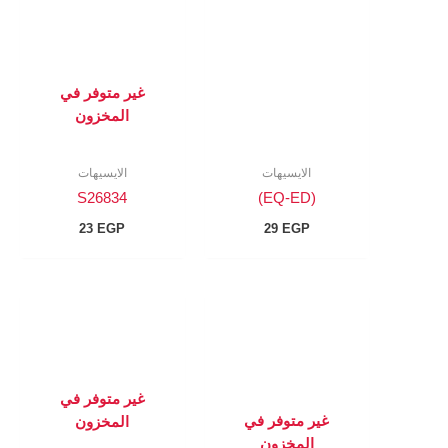
غير متوفر في
المخزون
الايسيهات
الايسيهات
S26834
(EQ-ED)
23
EGP
29
EGP
غير متوفر في
غير متوفر في
المخزون
المخزون