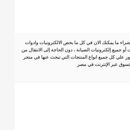
شراء ما يمكنك الان في كل ما بخص الالكترونبات وادوات
أو جميع إلكترونيات الصيانة ، دون الحاجة إلى الانتقال من
ثور علي كل جميع انواع المنتجات التي تبحث عنها في متجر
بط هامة
الاستخدام