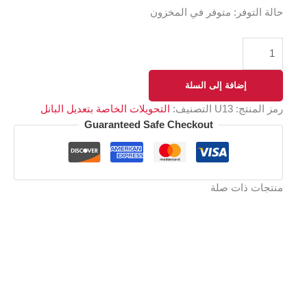
حالة التوفر:
متوفر في المخزون
إضافة إلى السلة
رمز المنتج:
U13
التصنيف:
التحويلات الخاصة بتعديل البانل
Guaranteed Safe Checkout
منتجات ذات صلة