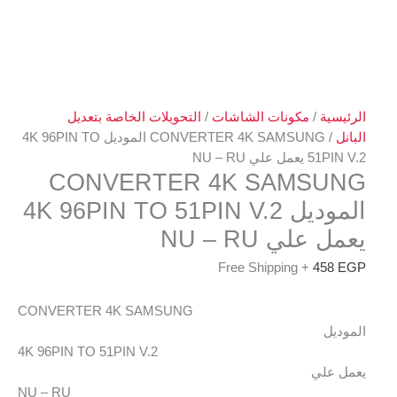
الرئيسية
/
مكونات الشاشات
/
التحويلات الخاصة بتعديل
البانل
/ CONVERTER 4K SAMSUNG الموديل 4K 96PIN TO
51PIN V.2 يعمل علي NU – RU
CONVERTER 4K SAMSUNG
الموديل 4K 96PIN TO 51PIN V.2
يعمل علي NU – RU
+ Free Shipping
458
EGP
CONVERTER 4K SAMSUNG
الموديل
4K 96PIN TO 51PIN V.2
يعمل علي
NU – RU