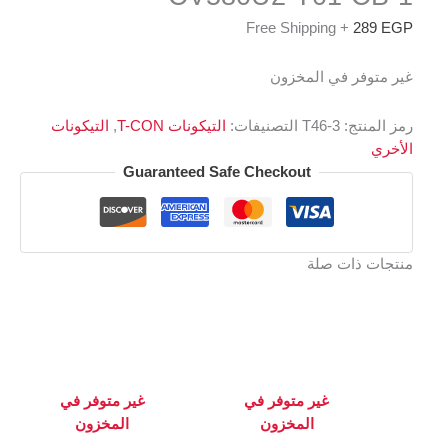
+ Free Shipping
289
EGP
غير متوفر في المخزون
رمز المنتج:
T46-3
التصنيفات:
التيكونات T-CON
,
التيكونات
الأخري
Guaranteed Safe Checkout
منتجات ذات صلة
غير متوفر في
غير متوفر في
المخزون
المخزون