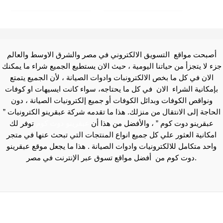
صبحت مواقع التسويق الالكتروني في مصر والشرق الاوسط والعالم
ء لا يتجزأ من حياتنا اليومية ، حيث الان يستطيع الجميع شراء ما يمكنك
الان في كل ما بخص الالكترونبات وادوات الصيانة ، لأن الجميع يتمتع
إمكانية الشراء الان في كل ما يحتاجه، سواء كانت ايسيهات او كوفات
ونواقص الكوفات وبدائل الكوفات أو جميع إلكترونيات الصيانة ، دون
حاجة إلى الانتقال من منزلك. هذا ما تقدمه شركة عبقرينو الكترونيات ”
عبقرينو دوت كوم ” ، والأفضل من هذا أن
عبقرينو دوت كوم
توفر لك
مكانية العثور علي كل جميع انواع المنتجات التي تبحث عنها في متجر
احد متكامل للالكترونيات وادوات الصيانة . هذا ما يجعل موقع عبقرينو
دوت كوم من أفضل مواقع تسوق عبر الإنترنت في مصر.