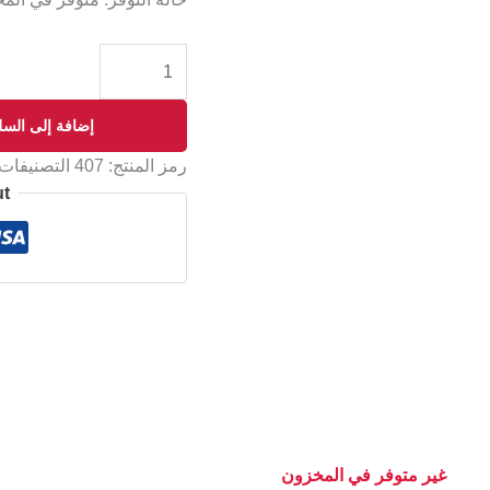
إضافة إلى السل
رمز المنتج:
407
التصنيفات
ut
غير متوفر في المخزون