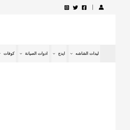
تخطي
إلى
المحتوى
ليدات الشاشه
ايدج
ادوات الصيانة
كوفات