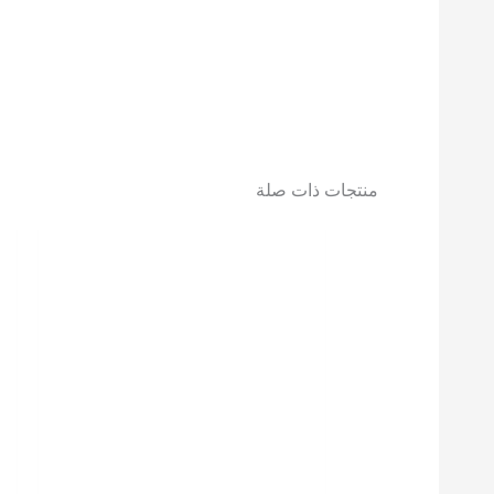
منتجات ذات صلة