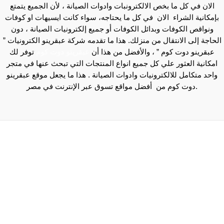
 ما بخص الالكترونبات وادوات الصيانة ، لأن الجميع يتمتع
شراء الان في كل ما يحتاجه، سواء كانت ايسيهات او كوفات
وفات وبدائل الكوفات أو جميع إلكترونيات الصيانة ، دون
لانتقال من منزلك. هذا ما تقدمه شركة عبقرينو الكترونيات ”
ت كوم ” ، والأفضل من هذا أن
عبقرينو دوت كوم
توفر لك
ثور علي كل جميع انواع المنتجات التي تبحث عنها في متجر
 للالكترونيات وادوات الصيانة . هذا ما يجعل موقع عبقرينو