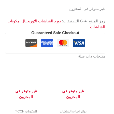
غير متوفر في المخزون
رمز المنتج:
G-4
التصنيفات:
بورد الشاشات الاوريجنال
,
مكونات
الشاشات
Guaranteed Safe Checkout
منتجات ذات صلة
غير متوفر في
غير متوفر في
المخزون
المخزون
دوائر اضاءة الشاشات
التيكونات T-CON