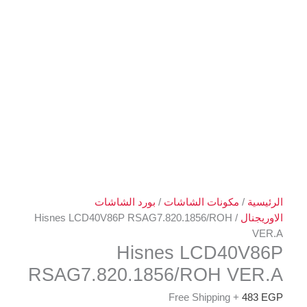
الرئيسية
/
مكونات الشاشات
/
بورد الشاشات
الاوريجنال
/ Hisnes LCD40V86P RSAG7.820.1856/ROH
VER.A
Hisnes LCD40V86P
RSAG7.820.1856/ROH VER.A
+ Free Shipping
483
EGP