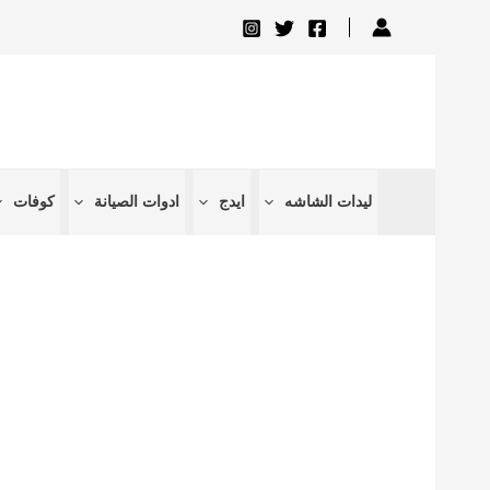
تخطي
إلى
المحتوى
ليدات الشاشه
ايدج
ادوات الصيانة
كوفات