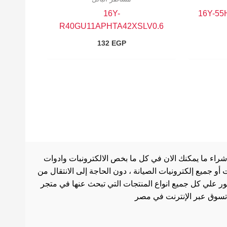
16Y-
16Y-5
R40GU11APHTA42XSLV0.6
132
EGP
شراء ما يمكنك الان في كل ما بخص الالكترونبات وادوات
أو جميع إلكترونيات الصيانة ، دون الحاجة إلى الانتقال من
ثور علي كل جميع انواع المنتجات التي تبحث عنها في متجر