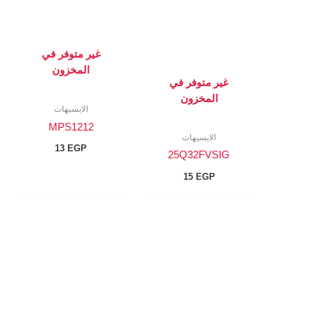
غير متوفر في
المخزون
غير متوفر في
المخزون
الايسيهات
MPS1212
الايسيهات
13
EGP
25Q32FVSIG
15
EGP