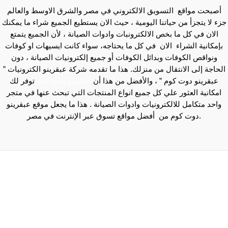
ع التسويق الالكتروني في مصر والشرق الاوسط والعالم
 من حياتنا اليومية ، حيث الان يستطيع الجميع شراء ما يمكنك
 ما بخص الالكترونبات وادوات الصيانة ، لأن الجميع يتمتع
شراء الان في كل ما يحتاجه، سواء كانت ايسيهات او كوفات
كوفات وبدائل الكوفات أو جميع إلكترونيات الصيانة ، دون
لانتقال من منزلك. هذا ما تقدمه شركة عبقرينو الكترونيات ”
وت كوم ” ، والأفضل من هذا أن
عبقرينو دوت كوم
توفر لك
ثور علي كل جميع انواع المنتجات التي تبحث عنها في متجر
 للالكترونيات وادوات الصيانة . هذا ما يجعل موقع عبقرينو