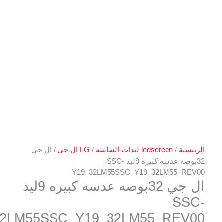
ة
/
ledscreen ليدات الشاشه
/
LG ال جي
/ ال جي
32بوصه عدسه كبيره 9ليد SSC-
Y19_32LM55SSC_Y19_32LM55_
ال جي 32بوصه عدسه كبيره 9ليد
S
Y19_32LM55SSC_Y19_32LM55_RE