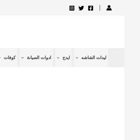
تخطي
إلى
المحتوى
ليدات الشاشه
ايدج
ادوات الصيانة
كوفات