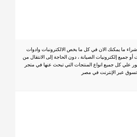
شراء ما يمكنك الان في كل ما بخص الالكترونبات وادوات
أو جميع إلكترونيات الصيانة ، دون الحاجة إلى الانتقال من
ثور علي كل جميع انواع المنتجات التي تبحث عنها في متجر
بط هامة
الاستخدام