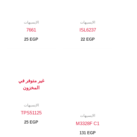
الايسيهات
الايسيهات
7661
ISL6237
25
EGP
22
EGP
غير متوفر في
المخزون
الايسيهات
TPS51125
الايسيهات
25
EGP
M3328F C1
131
EGP