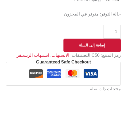
حالة التوفر:
متوفر في المخزون
إضافة إلى السلة
رمز المنتج:
C56
التصنيفات:
الايسيهات
,
ايسيهات الريسيفر
Guaranteed Safe Checkout
منتجات ذات صلة