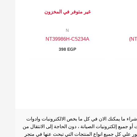
غير متوفر في المخزون
N
NT39986H-C5234A
398
EGP
شراء ما يمكنك الان في كل ما بخص الالكترونبات وادوات
أو جميع إلكترونيات الصيانة ، دون الحاجة إلى الانتقال من
ثور علي كل جميع انواع المنتجات التي تبحث عنها في متجر