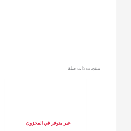
منتجات ذات صلة
غير متوفر في المخزون