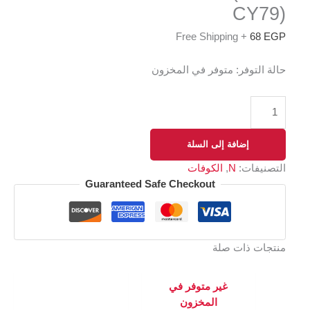
CY79)
+ Free Shipping
68
EGP
حالة التوفر:
متوفر في المخزون
إضافة إلى السلة
التصنيفات:
N
,
الكوفات
Guaranteed Safe Checkout
منتجات ذات صلة
غير متوفر في
المخزون