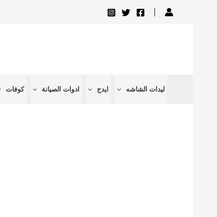
تخطي
إلى
المحتوى
ليدات الشاشه
ايدج
ادوات الصيانة
كوفات