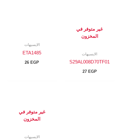
غير متوفر في
المخزون
الايسيهات
ETA1485
الايسيهات
S29AL008D70TF01
26
EGP
27
EGP
غير متوفر في
المخزون
الايسيهات