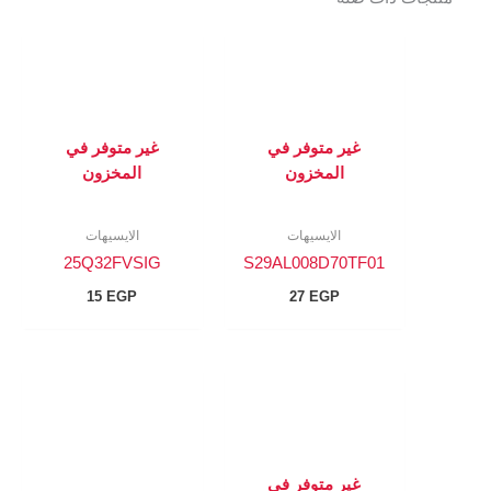
غير متوفر في
غير متوفر في
المخزون
المخزون
الايسيهات
الايسيهات
25Q32FVSIG
S29AL008D70TF01
15
EGP
27
EGP
غير متوفر في