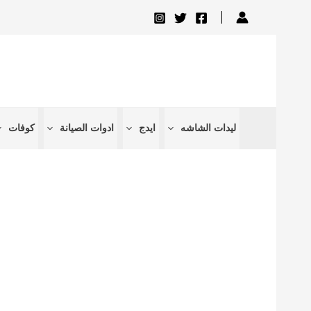
تخطي
إلى
المحتوى
ليدات الشاشه
ايدج
ادوات الصيانة
كوفات